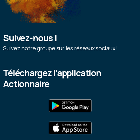
Suivez-nous !
Suivez notre groupe sur les réseaux sociaux !
Téléchargez I’application
Actionnaire