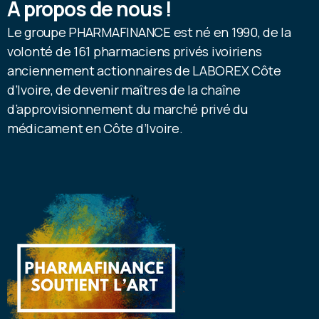
A propos de nous !
Le groupe PHARMAFINANCE est né en 1990, de la
volonté de 161 pharmaciens privés ivoiriens
anciennement actionnaires de LABOREX Côte
d’Ivoire, de devenir maîtres de la chaîne
d’approvisionnement du marché privé du
médicament en Côte d’Ivoire.