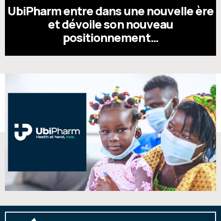
UbiPharm entre dans une nouvelle ère
et dévoile son nouveau
positionnement…